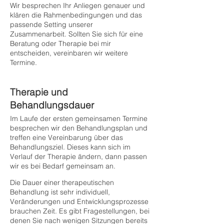
Wir besprechen Ihr Anliegen genauer und
klären die Rahmenbedingungen und das
passende Setting unserer
Zusammenarbeit. Sollten Sie sich für eine
Beratung oder Therapie bei mir
entscheiden, vereinbaren wir weitere
Termine.
Therapie und
Behandlungsdauer
Im Laufe der ersten gemeinsamen Termine
besprechen wir den Behandlungsplan und
treffen eine Vereinbarung über das
Behandlungsziel. Dieses kann sich im
Verlauf der Therapie ändern, dann passen
wir es bei Bedarf gemeinsam an.
Die Dauer einer therapeutischen
Behandlung ist sehr individuell,
Veränderungen und Entwicklungsprozesse
brauchen Zeit. Es gibt Fragestellungen, bei
denen Sie nach wenigen Sitzungen bereits